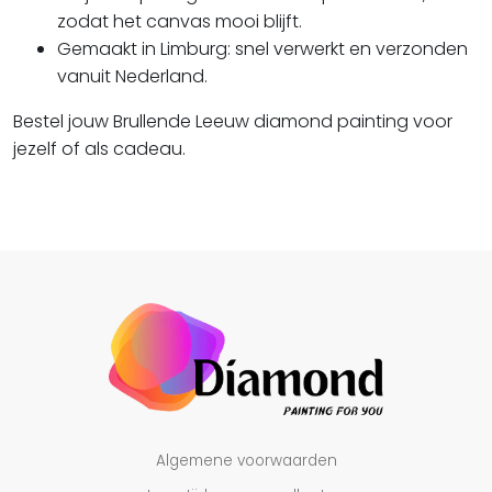
zodat het canvas mooi blijft.
Gemaakt in Limburg:
snel verwerkt en verzonden
vanuit Nederland.
Bestel jouw Brullende Leeuw diamond painting voor
jezelf of als cadeau.
Algemene voorwaarden