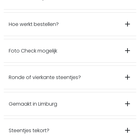
Hoe werkt bestellen?
Foto Check mogelijk
Ronde of vierkante steentjes?
Gemaakt in Limburg
Steentjes tekort?