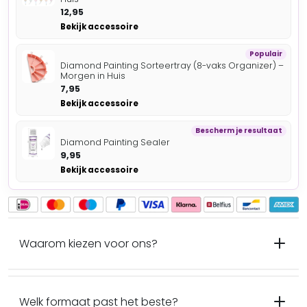
12,95
Bekijk accessoire
Populair
Diamond Painting Sorteertray (8-vaks Organizer) –
Morgen in Huis
7,95
Bekijk accessoire
Bescherm je resultaat
Diamond Painting Sealer
9,95
Bekijk accessoire
Waarom kiezen voor ons?
Welk formaat past het beste?