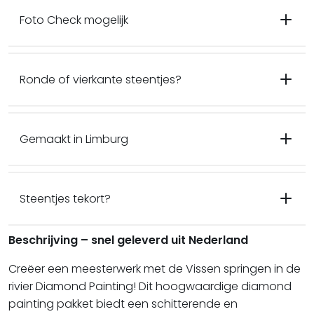
Foto Check mogelijk
Ronde of vierkante steentjes?
Gemaakt in Limburg
Steentjes tekort?
Beschrijving – snel geleverd uit Nederland
Creëer een meesterwerk met de Vissen springen in de
rivier Diamond Painting! Dit hoogwaardige diamond
painting pakket biedt een schitterende en