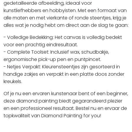
gedetailleerde afbeelding, ideaal voor
kunstliefhebbers en hobbyisten. Met een formaat van
alle maten en met vierkante of ronde steentjes, krijg je
alles wat je nodig hebt om direct aan de slag te gaan:
- Volledige Bedekking: Het canvas is volledig bedekt
voor een prachtig eindresultaat.
- Complete Toolset: Inclusief wax, schudbakje,
ergonomische pick-up pen en puntpincet.
- Netjes Verpakt: Kleurensteentjes zijn gesorteerd in
handige zakjes en verpakt in een platte doos zonder
kreukels.
Of je nu een ervaren kunstenaar bent of een beginner,
deze diamond painting biedt gegarandeerd plezier
en een professioneel resultaat. Bestel nu en ervaar de
topkwaliteit van Diamond Painting for you!