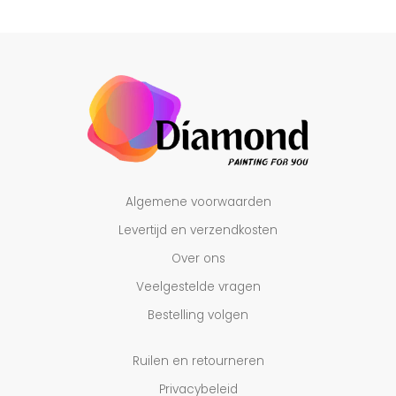
Algemene voorwaarden
Levertijd en verzendkosten
Over ons
Veelgestelde vragen
Bestelling volgen
Ruilen en retourneren
Privacybeleid