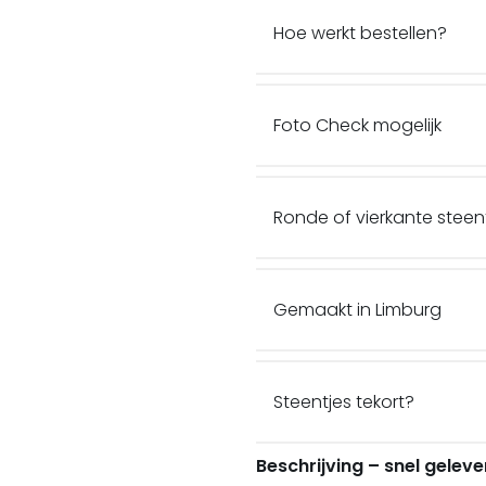
Hoe werkt bestellen?
Foto Check mogelijk
Ronde of vierkante steen
Gemaakt in Limburg
Steentjes tekort?
Beschrijving – snel geleve